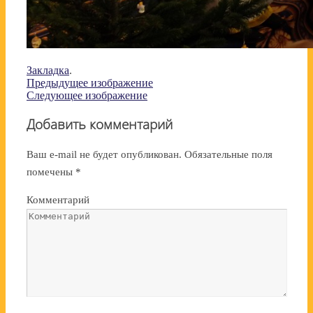
Закладка
.
Предыдущее изображение
Следующее изображение
Добавить комментарий
Ваш e-mail не будет опубликован.
Обязательные поля
помечены
*
Комментарий