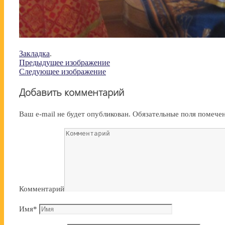
Закладка
.
Предыдущее изображение
Следующее изображение
Добавить комментарий
Ваш e-mail не будет опубликован.
Обязательные поля помеч
Комментарий
Имя
*