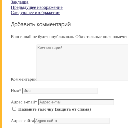
Закладка
.
Предыдущее изображение
Следующее изображение
Добавить комментарий
Ваш e-mail не будет опубликован.
Обязательные поля помеч
Комментарий
Имя
*
Адрес e-mail
*
Нажмите галочку (защита от спама)
Адрес сайта