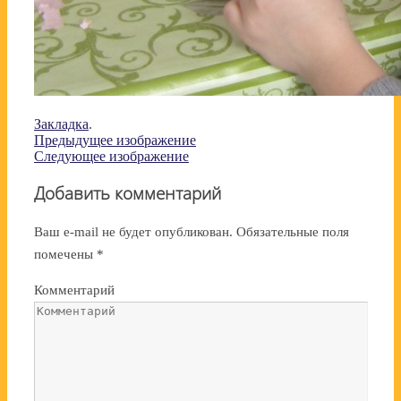
Закладка
.
Предыдущее изображение
Следующее изображение
Добавить комментарий
Ваш e-mail не будет опубликован.
Обязательные поля
помечены
*
Комментарий