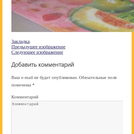
Закладка
.
Предыдущее изображение
Следующее изображение
Добавить комментарий
Ваш e-mail не будет опубликован.
Обязательные поля
помечены
*
Комментарий