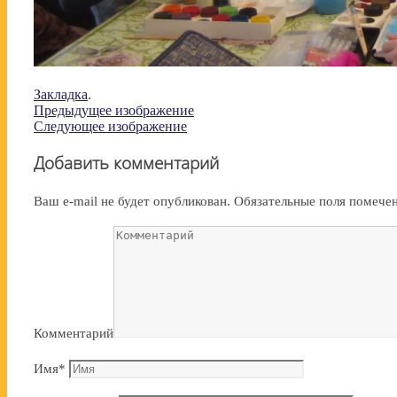
Закладка
.
Предыдущее изображение
Следующее изображение
Добавить комментарий
Ваш e-mail не будет опубликован.
Обязательные поля помеч
Комментарий
Имя
*