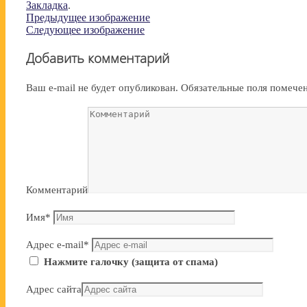
Закладка
.
Предыдущее изображение
Следующее изображение
Добавить комментарий
Ваш e-mail не будет опубликован.
Обязательные поля помеч
Комментарий
Имя
*
Адрес e-mail
*
Нажмите галочку (защита от спама)
Адрес сайта