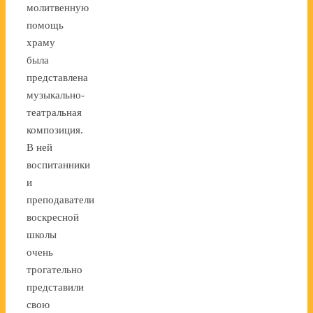
молитвенную
помощь
храму
была
представлена
музыкально-
театральная
композиция.
В ней
воспитанники
и
преподаватели
воскресной
школы
очень
трогательно
представили
свою