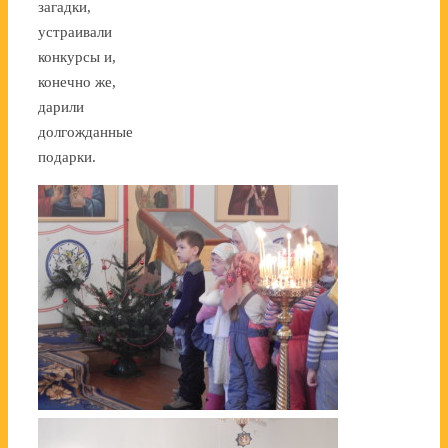
загадки,
устраивали
конкурсы и,
конечно же,
дарили
долгожданные
подарки.