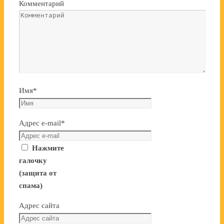
Комментарий
Имя
*
Адрес e-mail
*
Нажмите
галочку
(защита от
спама)
Адрес сайта