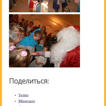
Поделиться:
Twitter
ВКонтакте